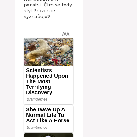
panství. Čím se tedy
styl Provence
vyznačuje?