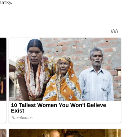
látky.