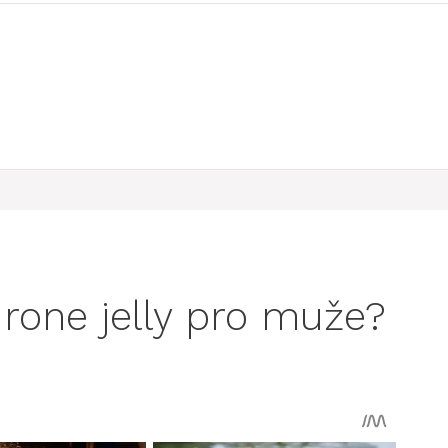
rone jelly pro muže?