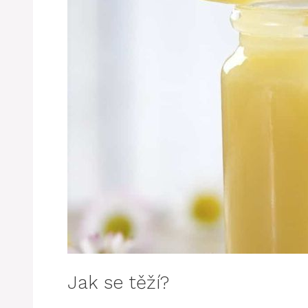
Jak se těží?