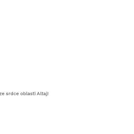
 srdce oblasti Altaj!