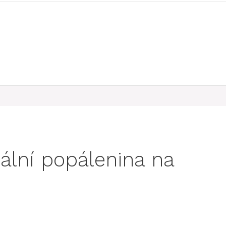
ální popálenina na