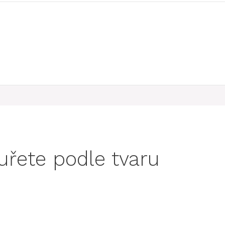
kuřete podle tvaru