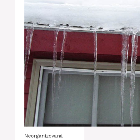
Neorganizovaná