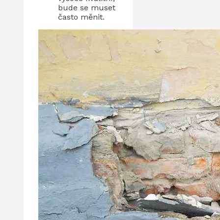
bude se muset
často měnit.