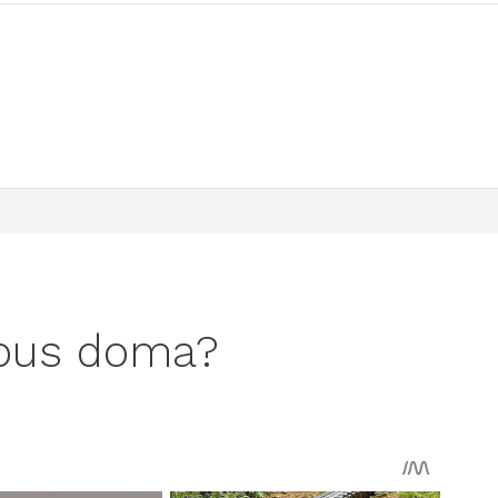
mbus doma?