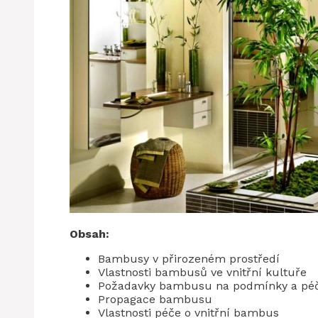
Obsah:
Bambusy v přirozeném prostředí
Vlastnosti bambusů ve vnitřní kultuře
Požadavky bambusu na podmínky a péč
Propagace bambusu
Vlastnosti péče o vnitřní bambus