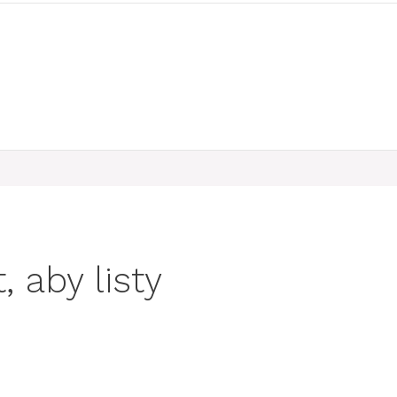
, aby listy