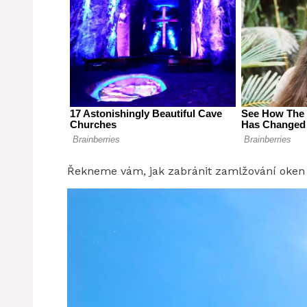
Řekneme vám, jak zabránit zamlžování oken a