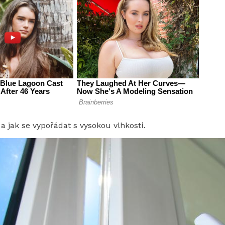
 jak se vypořádat s vysokou vlhkostí.