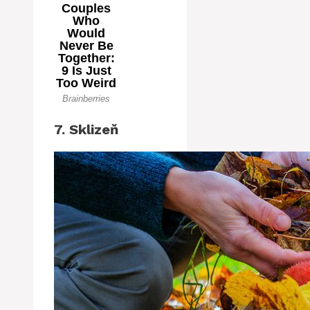
7. Sklizeň