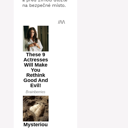
na bezpečné místo.