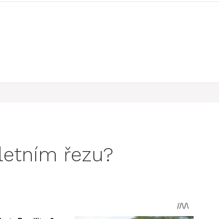
letním řezu?