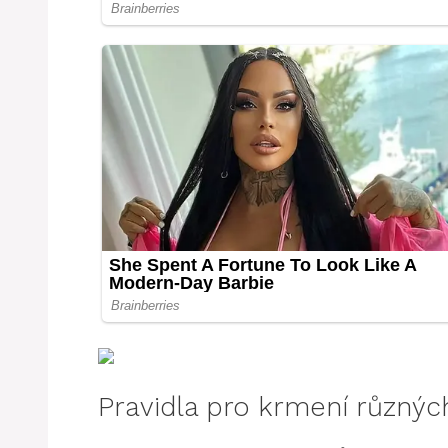
Pravidla pro krmení různýc