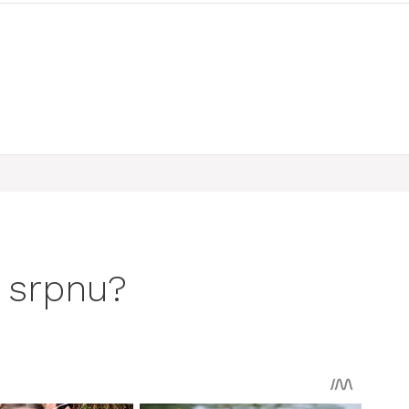
v srpnu?