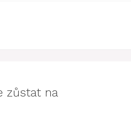
 zůstat na