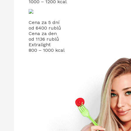
1000 – 1200 kcal
Cena za 5 dní
od 6400 rublů
Cena za den
od 1136 rublů
Extralight
800 – 1000 kcal