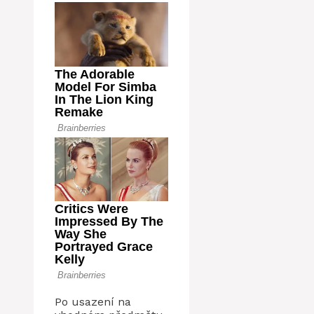
Po usazení na