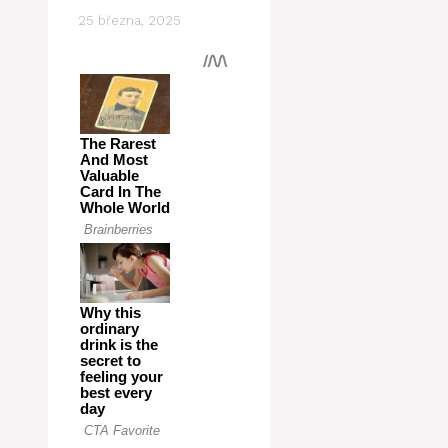
25 března, 2025