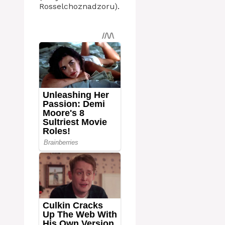
Rosselchoznadzoru).