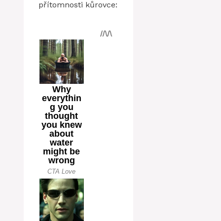
přítomnosti kůrovce: