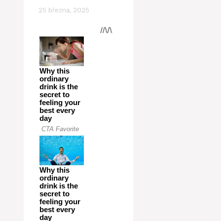
25 března, 2025