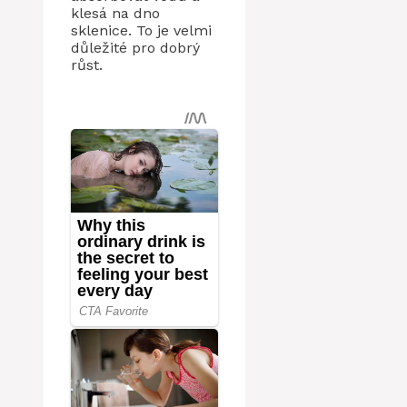
klesá na dno
sklenice. To je velmi
důležité pro dobrý
růst.