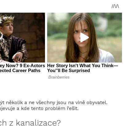
 několik a ne všechny jsou na vině obyvatel.
jevuje a kde tento problém řešit.
h z kanalizace?