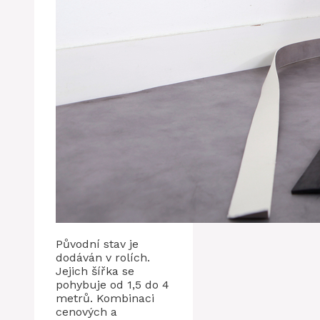
Původní stav je
dodáván v rolích.
Jejich šířka se
pohybuje od 1,5 do 4
metrů. Kombinaci
cenových a