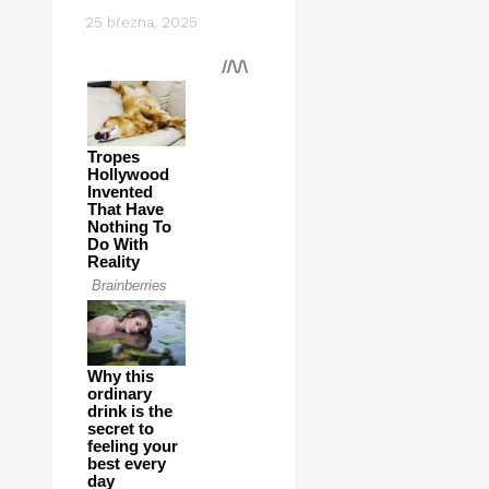
25 března, 2025