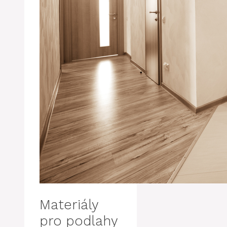
Materiály
pro podlahy