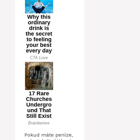
Pokud máte peníze,