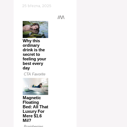
25 března, 2025