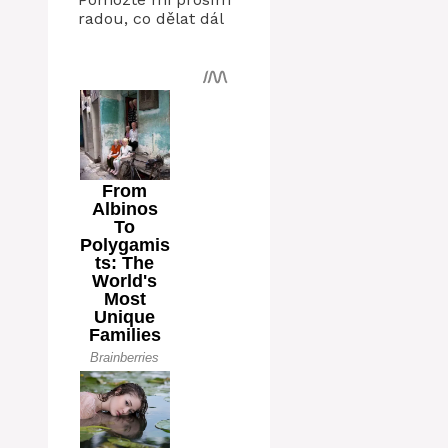
radou, co dělat dál