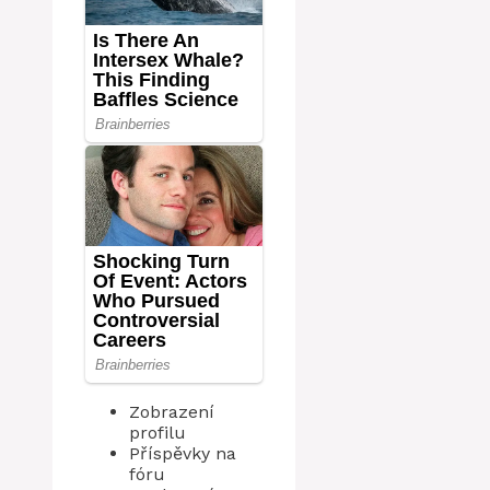
Zobrazení
profilu
Příspěvky na
fóru