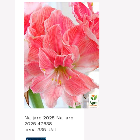
Na jaro 2025 Na jaro
2025 47638
cena 335
UAH