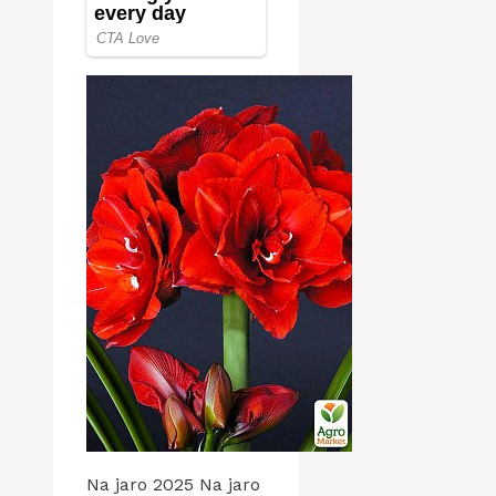
Na jaro 2025 Na jaro