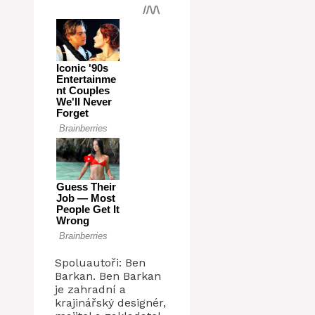
Spoluautoři: Ben
Barkan. Ben Barkan
je zahradní a
krajinářský designér,