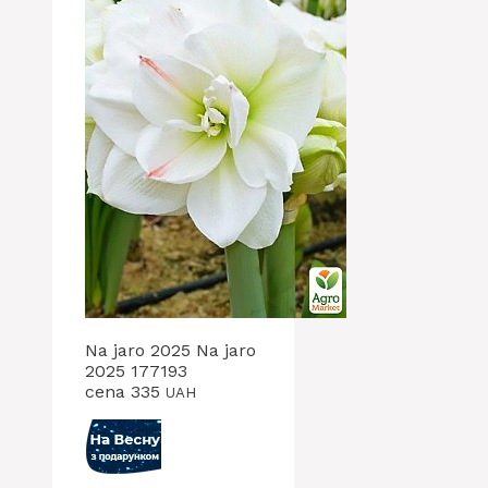
Na jaro 2025 Na jaro
2025 177193
cena 335
UAH