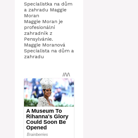
Specialistka na dům
a zahradu Maggie
Moran
Maggie Moran je
profesionální
zahradník z
Pensylvánie.
Maggie Moranová
Specialista na dům a
zahradu