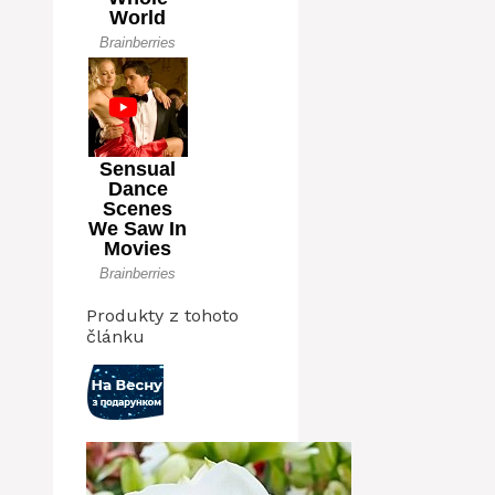
Produkty z tohoto
článku