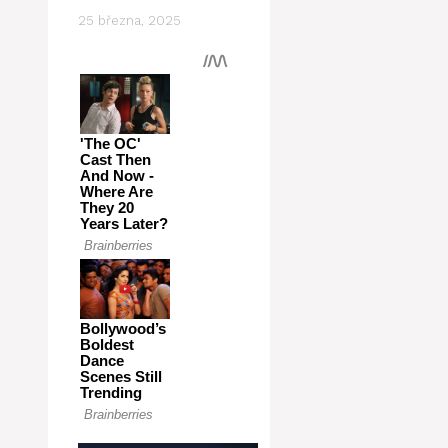
25 března, 2025