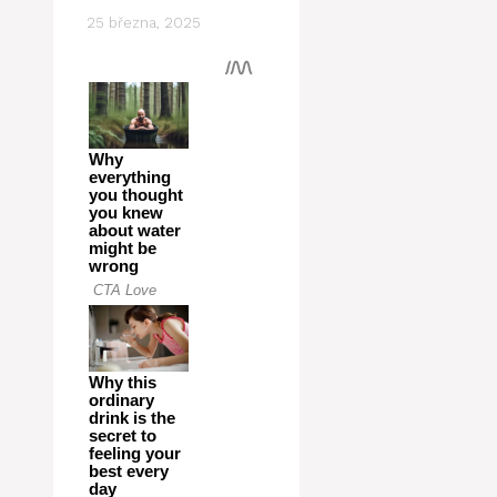
25 března, 2025