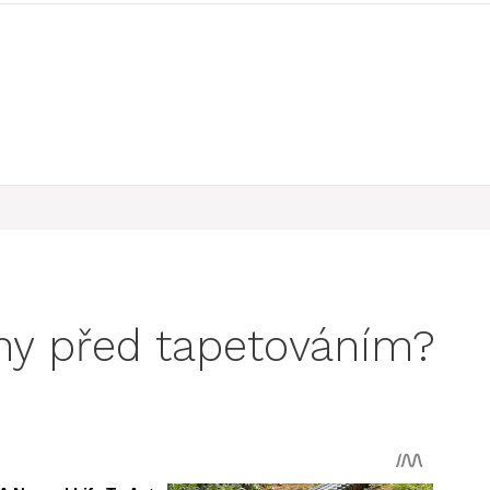
ěny před tapetováním?