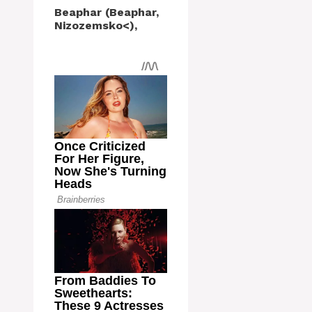
Beaphar (Beaphar,
Nizozemsko<),