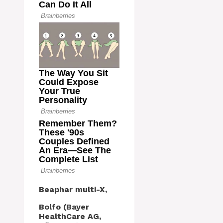
Beaphar multi-X,
Bolfo (Bayer
HealthCare AG,