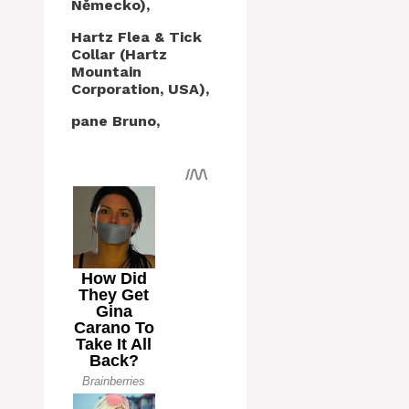
Německo),
Hartz Flea & Tick
Collar (Hartz
Mountain
Corporation, USA),
pane Bruno,