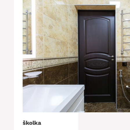
školka