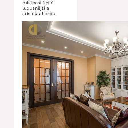
místnost ještě
luxusnější a
aristokratickou.