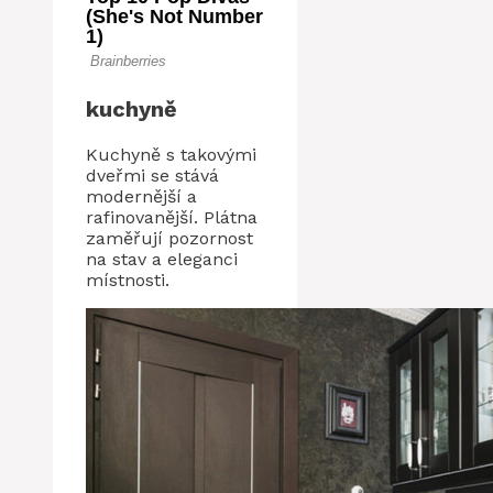
kuchyně
Kuchyně s takovými
dveřmi se stává
modernější a
rafinovanější. Plátna
zaměřují pozornost
na stav a eleganci
místnosti.