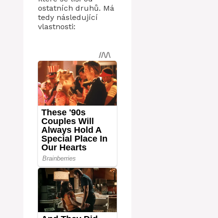
ostatních druhů. Má
tedy následující
vlastnosti: