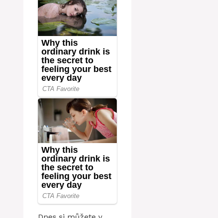
Dnes si můžete v