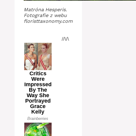
Matróna Hesperis.
Fotografie z webu
floristtaxonomy.com