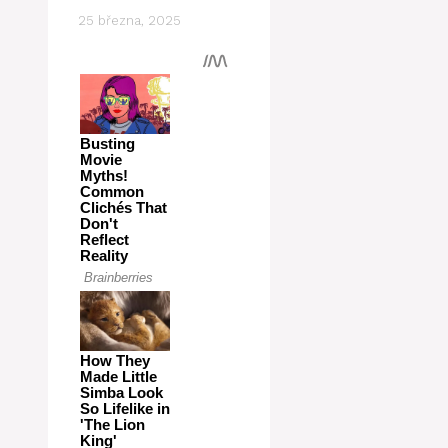
25 března, 2025