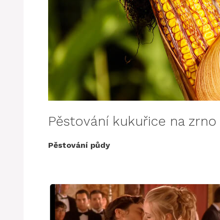
Pěstování kukuřice na zrno
Pěstování půdy