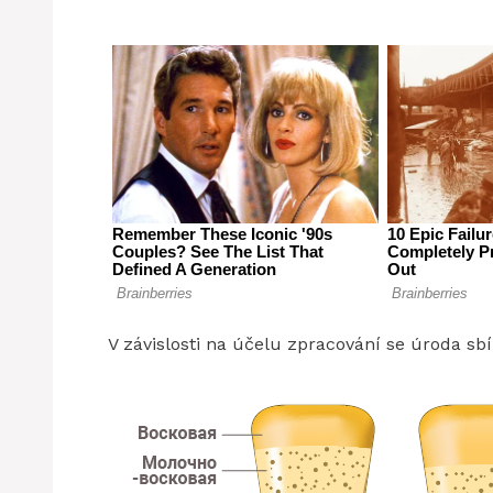
V závislosti na účelu zpracování se úroda sb