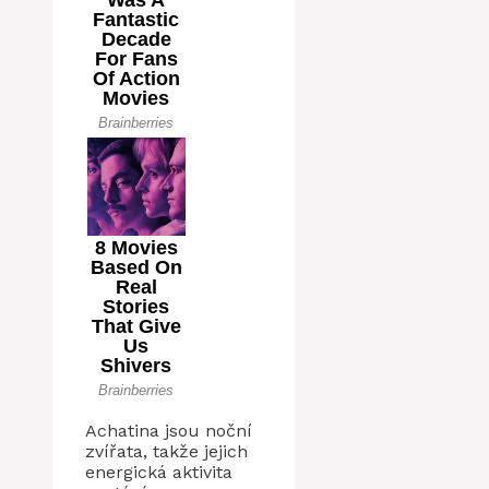
Achatina jsou noční
zvířata, takže jejich
energická aktivita