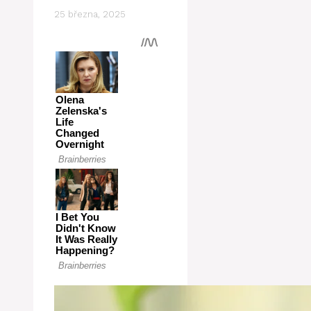
25 března, 2025