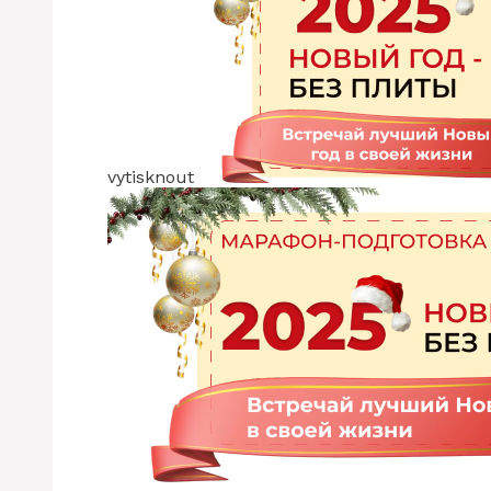
vytisknout