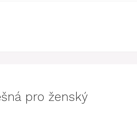
ěšná pro ženský