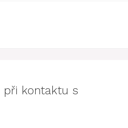
 při kontaktu s