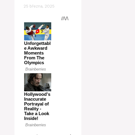
25 března, 2025