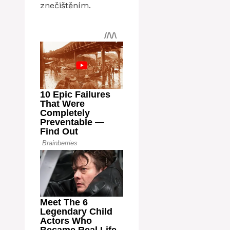
znečištěním.