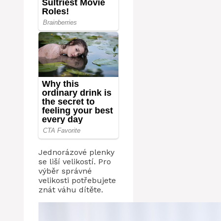
Jednorázové plenky
se liší velikostí. Pro
výběr správné
velikosti potřebujete
znát váhu dítěte.