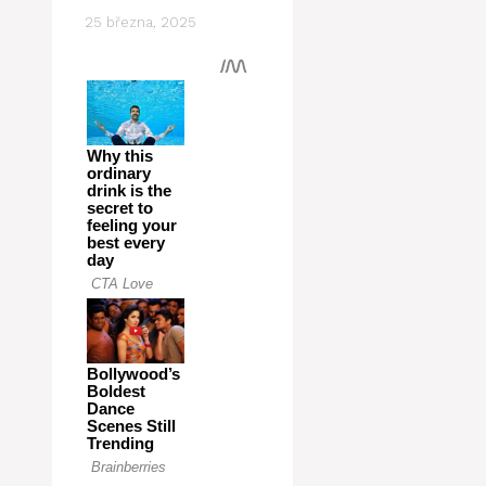
25 března, 2025