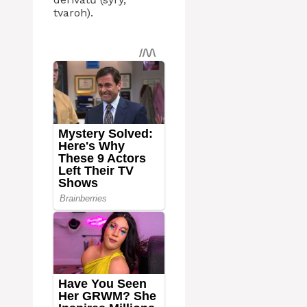
tvaroh).