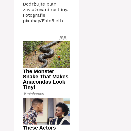
Dodržujte plán
zavlažování rostliny.
Fotografie
pixabay/FotoRieth