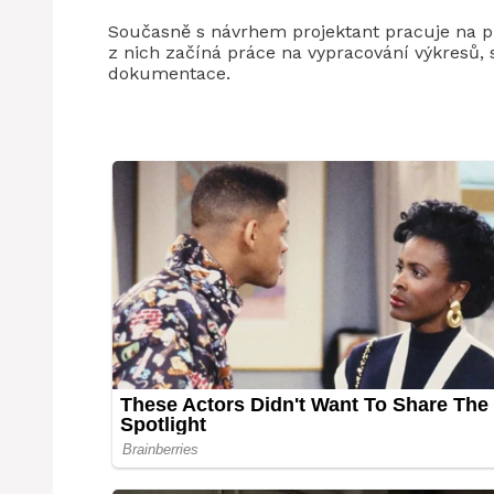
Současně s návrhem projektant pracuje na p
z nich začíná práce na vypracování výkresů, 
dokumentace.