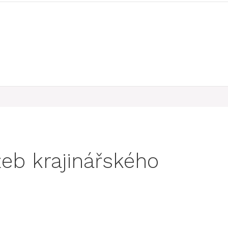
žeb krajinářského