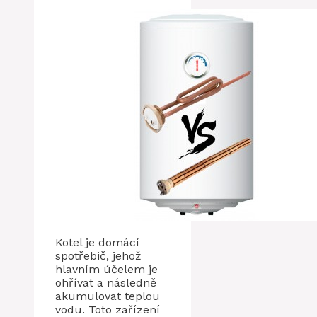
Kotel je domácí
spotřebič, jehož
hlavním účelem je
ohřívat a následně
akumulovat teplou
vodu. Toto zařízení