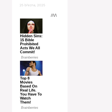
25 března, 2025