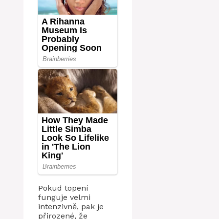
Pokud topení
funguje velmi
intenzivně, pak je
přirozené, že