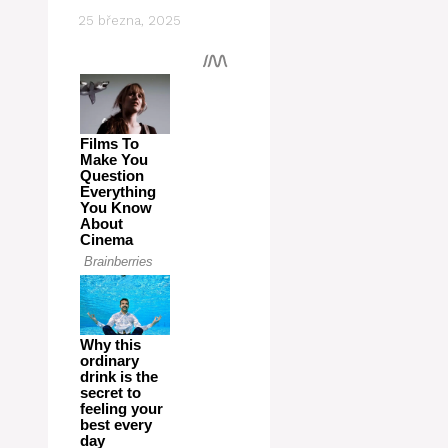
25 března, 2025