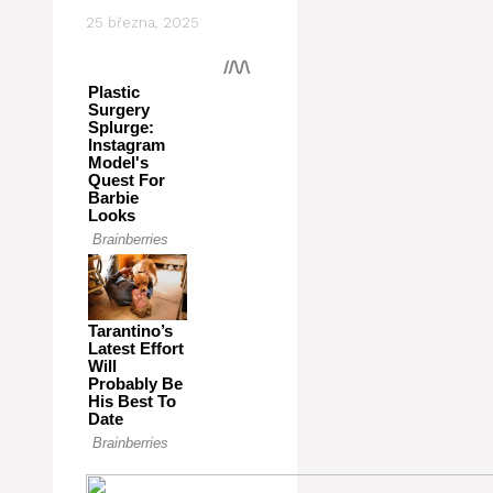
25 března, 2025