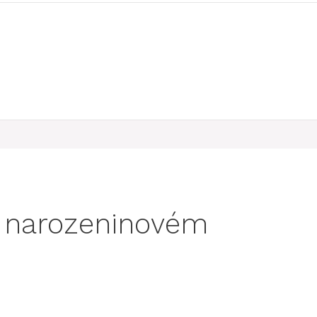
a narozeninovém